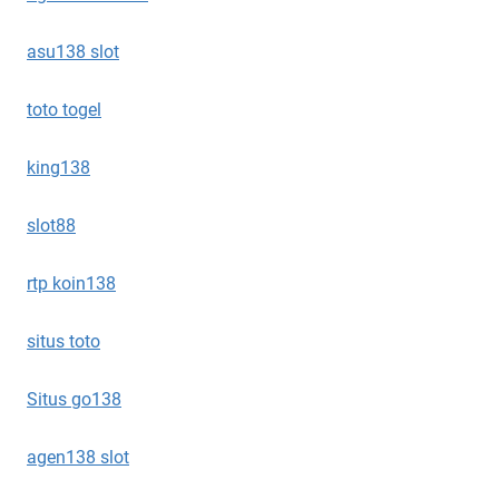
asu138 slot
toto togel
king138
slot88
rtp koin138
situs toto
Situs go138
agen138 slot