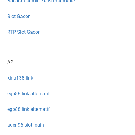
Bocoran admin Zeus Pragmatic
Slot Gacor
RTP Slot Gacor
APi
king138 link
egp88 link alternatif
egp88 link alternatif
agen96 slot login