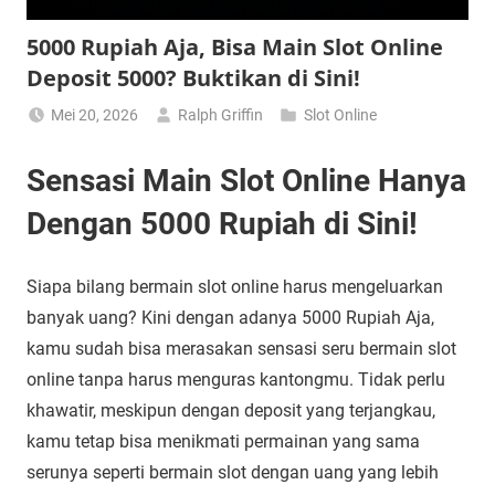
5000 Rupiah Aja, Bisa Main Slot Online
Deposit 5000? Buktikan di Sini!
Mei 20, 2026
Ralph Griffin
Slot Online
Sensasi Main Slot Online Hanya
Dengan 5000 Rupiah di Sini!
Siapa bilang bermain slot online harus mengeluarkan
banyak uang? Kini dengan adanya 5000 Rupiah Aja,
kamu sudah bisa merasakan sensasi seru bermain slot
online tanpa harus menguras kantongmu. Tidak perlu
khawatir, meskipun dengan deposit yang terjangkau,
kamu tetap bisa menikmati permainan yang sama
serunya seperti bermain slot dengan uang yang lebih