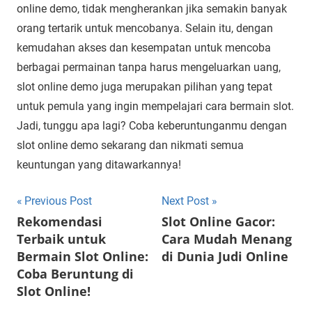
online demo, tidak mengherankan jika semakin banyak
orang tertarik untuk mencobanya. Selain itu, dengan
kemudahan akses dan kesempatan untuk mencoba
berbagai permainan tanpa harus mengeluarkan uang,
slot online demo juga merupakan pilihan yang tepat
untuk pemula yang ingin mempelajari cara bermain slot.
Jadi, tunggu apa lagi? Coba keberuntunganmu dengan
slot online demo sekarang dan nikmati semua
keuntungan yang ditawarkannya!
Navigasi
Previous Post
Next Post
Rekomendasi
Slot Online Gacor:
pos
Terbaik untuk
Cara Mudah Menang
Bermain Slot Online:
di Dunia Judi Online
Coba Beruntung di
Slot Online!