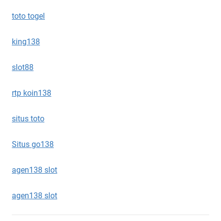
toto togel
king138
slot88
rtp koin138
situs toto
Situs go138
agen138 slot
agen138 slot