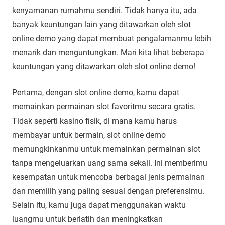
kenyamanan rumahmu sendiri. Tidak hanya itu, ada
banyak keuntungan lain yang ditawarkan oleh slot
online demo yang dapat membuat pengalamanmu lebih
menarik dan menguntungkan. Mari kita lihat beberapa
keuntungan yang ditawarkan oleh slot online demo!
Pertama, dengan slot online demo, kamu dapat
memainkan permainan slot favoritmu secara gratis.
Tidak seperti kasino fisik, di mana kamu harus
membayar untuk bermain, slot online demo
memungkinkanmu untuk memainkan permainan slot
tanpa mengeluarkan uang sama sekali. Ini memberimu
kesempatan untuk mencoba berbagai jenis permainan
dan memilih yang paling sesuai dengan preferensimu.
Selain itu, kamu juga dapat menggunakan waktu
luangmu untuk berlatih dan meningkatkan