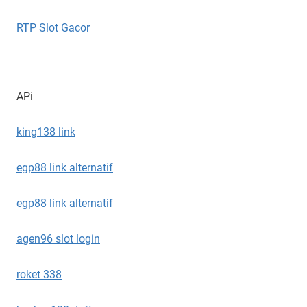
RTP Slot Gacor
APi
king138 link
egp88 link alternatif
egp88 link alternatif
agen96 slot login
roket 338