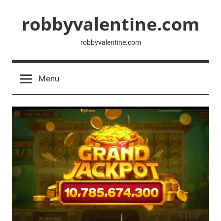
Skip
robbyvalentine.com
to
content
robbyvalentine.com
Menu