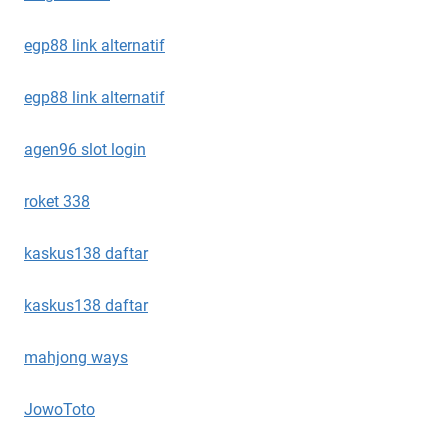
egp88 link alternatif
egp88 link alternatif
agen96 slot login
roket 338
kaskus138 daftar
kaskus138 daftar
mahjong ways
JowoToto