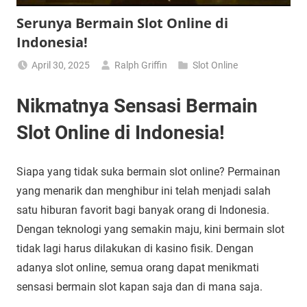
Serunya Bermain Slot Online di
Indonesia!
April 30, 2025
Ralph Griffin
Slot Online
Nikmatnya Sensasi Bermain
Slot Online di Indonesia!
Siapa yang tidak suka bermain slot online? Permainan
yang menarik dan menghibur ini telah menjadi salah
satu hiburan favorit bagi banyak orang di Indonesia.
Dengan teknologi yang semakin maju, kini bermain slot
tidak lagi harus dilakukan di kasino fisik. Dengan
adanya slot online, semua orang dapat menikmati
sensasi bermain slot kapan saja dan di mana saja.