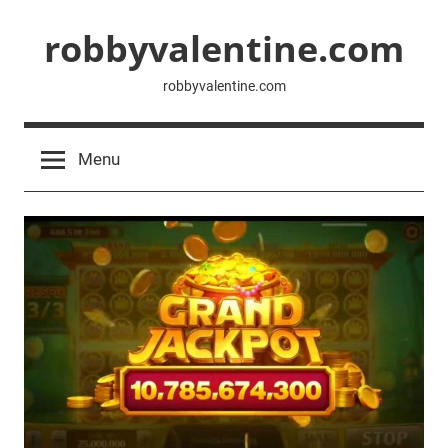
Skip
robbyvalentine.com
to
content
robbyvalentine.com
Menu