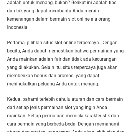
adalah untuk menang, bukan? Berikut ini adalah tips
dan trik yang dapat membantu Anda meraih
kemenangan dalam bermain slot online ala orang
Indonesia:
Pertama, pilihlah situs slot online terpercaya. Dengan
begitu, Anda dapat memastikan bahwa permainan yang
Anda mainkan adalah fair dan tidak ada kecurangan
yang dilakukan. Selain itu, situs terpercaya juga akan
memberikan bonus dan promosi yang dapat
meningkatkan peluang Anda untuk menang.
Kedua, pahami terlebih dahulu aturan dan cara bermain
dari setiap jenis permainan slot yang ingin Anda
mainkan. Setiap permainan memiliki karakteristik dan
cara bermain yang berbeda-beda. Dengan memahami