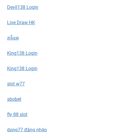
Devil138 Login
Live Draw HK
สล็อต
King138 Login
King138 Login
slot w77
sbobet
fly 88 slot
dong77 đăng nhập