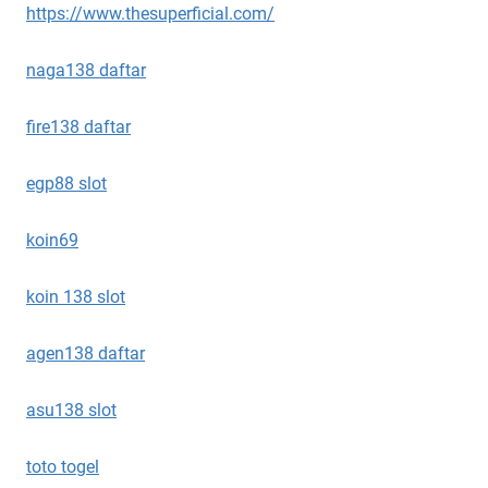
https://www.thesuperficial.com/
naga138 daftar
fire138 daftar
egp88 slot
koin69
koin 138 slot
agen138 daftar
asu138 slot
toto togel