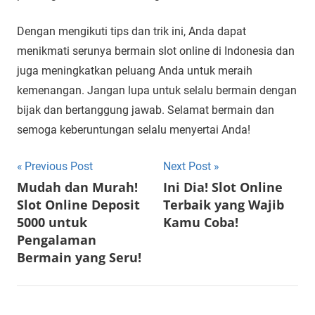
Dengan mengikuti tips dan trik ini, Anda dapat
menikmati serunya bermain slot online di Indonesia dan
juga meningkatkan peluang Anda untuk meraih
kemenangan. Jangan lupa untuk selalu bermain dengan
bijak dan bertanggung jawab. Selamat bermain dan
semoga keberuntungan selalu menyertai Anda!
Navigasi
Previous Post
Next Post
Mudah dan Murah!
Ini Dia! Slot Online
pos
Slot Online Deposit
Terbaik yang Wajib
5000 untuk
Kamu Coba!
Pengalaman
Bermain yang Seru!