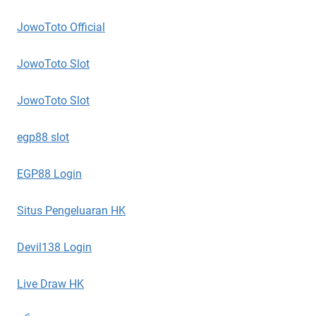
JowoToto Official
JowoToto Slot
JowoToto Slot
egp88 slot
EGP88 Login
Situs Pengeluaran HK
Devil138 Login
Live Draw HK