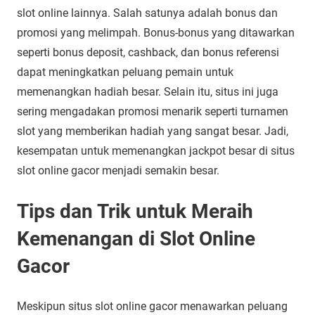
slot online lainnya. Salah satunya adalah bonus dan
promosi yang melimpah. Bonus-bonus yang ditawarkan
seperti bonus deposit, cashback, dan bonus referensi
dapat meningkatkan peluang pemain untuk
memenangkan hadiah besar. Selain itu, situs ini juga
sering mengadakan promosi menarik seperti turnamen
slot yang memberikan hadiah yang sangat besar. Jadi,
kesempatan untuk memenangkan jackpot besar di situs
slot online gacor menjadi semakin besar.
Tips dan Trik untuk Meraih
Kemenangan di Slot Online
Gacor
Meskipun situs slot online gacor menawarkan peluang