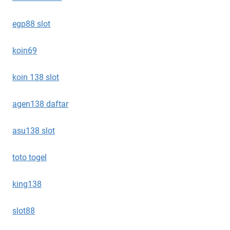
egp88 slot
koin69
koin 138 slot
agen138 daftar
asu138 slot
toto togel
king138
slot88