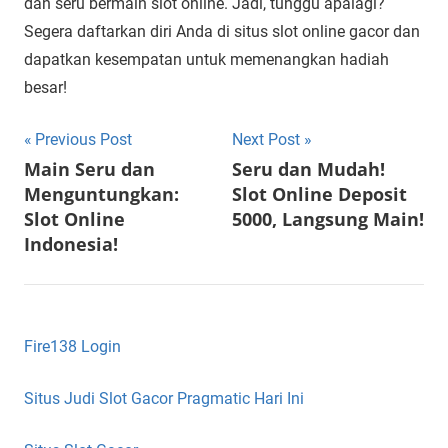
dan seru bermain slot online. Jadi, tunggu apalagi?
Segera daftarkan diri Anda di situs slot online gacor dan
dapatkan kesempatan untuk memenangkan hadiah
besar!
Navigasi
Previous Post
Next Post
Main Seru dan
Seru dan Mudah!
pos
Menguntungkan:
Slot Online Deposit
Slot Online
5000, Langsung Main!
Indonesia!
Fire138 Login
Situs Judi Slot Gacor Pragmatic Hari Ini