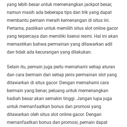
yang lebih besar untuk memenangkan jackpot besar,
namun masih ada beberapa tips dan trik yang dapat
membantu pemain meraih kemenangan di situs ini.
Pertama, pastikan untuk memilih situs slot online gacor
yang terpercaya dan memiliki lisensi resmi. Hal ini akan
memastikan bahwa permainan yang ditawarkan adil
dan tidak ada kecurangan yang dilakukan.
Selain itu, pemain juga perlu memahami setiap aturan
dan cara bermain dari setiap jenis permainan slot yang
ditawarkan di situs gacor. Dengan memahami cara
bermain yang benar, peluang untuk memenangkan
hadiah besar akan semakin tinggi. Jangan lupa juga
untuk memanfaatkan bonus dan promosi yang
ditawarkan oleh situs slot online gacor. Dengan
memanfaatkan bonus dan promosi, pemain dapat