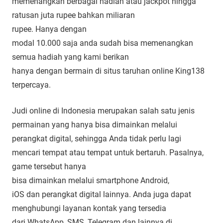
memenangkan berbagai hadiah atau jackpot hingga
ratusan juta rupee bahkan miliaran
rupee. Hanya dengan
modal 10.000 saja anda sudah bisa memenangkan
semua hadiah yang kami berikan
hanya dengan bermain di situs taruhan online King138
terpercaya.
Judi online di Indonesia merupakan salah satu jenis
permainan yang hanya bisa dimainkan melalui
perangkat digital, sehingga Anda tidak perlu lagi
mencari tempat atau tempat untuk bertaruh. Pasalnya,
game tersebut hanya
bisa dimainkan melalui smartphone Android,
iOS dan perangkat digital lainnya. Anda juga dapat
menghubungi layanan kontak yang tersedia
dari WhatsApp, SMS, Telegram dan lainnya di