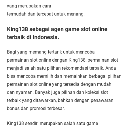
yang merupakan cara
termudah dan tercepat untuk menang.
King138 sebagai agen game slot online
terbaik di Indonesia.
Bagi yang memang tertarik untuk mencoba
permainan slot online dengan King138, permainan slot
menjadi salah satu pilihan rekomendasi terbaik. Anda
bisa mencoba memilih dan memainkan berbagai pilihan
permainan slot online yang tersedia dengan mudah
dan nyaman. Banyak juga pilihan dan koleksi slot
terbaik yang ditawarkan, bahkan dengan penawaran
bonus dan promosi terbesar.
King138 sendiri merupakan salah satu game