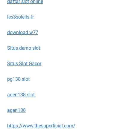
daftar slot online
les3soleils.fr
download w77
Situs demo slot
Situs Slot Gacor
pg138 slot
agen138 slot
agen138
https://www.thesuperficial.com/