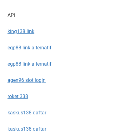
APi
king138 link
egp88 link alternatif
egp88 link alternatif
agen96 slot login
roket 338
kaskus138 daftar
kaskus138 daftar