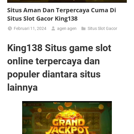
Situs Aman Dan Terpercaya Cuma Di
Situs Slot Gacor King138
Februari 11, 2024
agen agen
Situs Slot Gacor
King138 Situs game slot
online terpercaya dan
populer diantara situs
lainnya