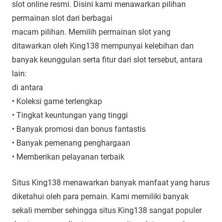
slot online resmi. Disini kami menawarkan pilihan
permainan slot dari berbagai
macam pilihan. Memilih permainan slot yang
ditawarkan oleh King138 mempunyai kelebihan dan
banyak keunggulan serta fitur dari slot tersebut, antara
lain:
di antara
• Koleksi game terlengkap
• Tingkat keuntungan yang tinggi
• Banyak promosi dan bonus fantastis
• Banyak pemenang penghargaan
• Memberikan pelayanan terbaik
Situs King138 menawarkan banyak manfaat yang harus
diketahui oleh para pemain. Kami memiliki banyak
sekali member sehingga situs King138 sangat populer