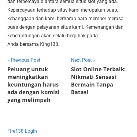
dan terpercaya diantara semua situs slot yang ada.
Kepercayaan terhadap situs kami merupakan suatu
kebanggaan dan kami berharap para member merasa
puas dengan pelayanan situs kami. Kemenangan dan
keberuntungan akan selalu berpihak pada
Anda bersama King138.
Navigasi
Previous Post
Next Post
Peluang untuk
Slot Online Terbaik:
pos
meningkatkan
Nikmati Sensasi
keuntungan harus
Bermain Tanpa
ada dengan komisi
Batas!
yang melimpah
Fire138 Login