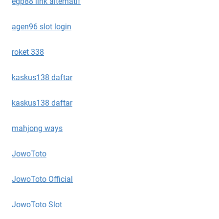
egp88 link alternatif
agen96 slot login
roket 338
kaskus138 daftar
kaskus138 daftar
mahjong ways
JowoToto
JowoToto Official
JowoToto Slot