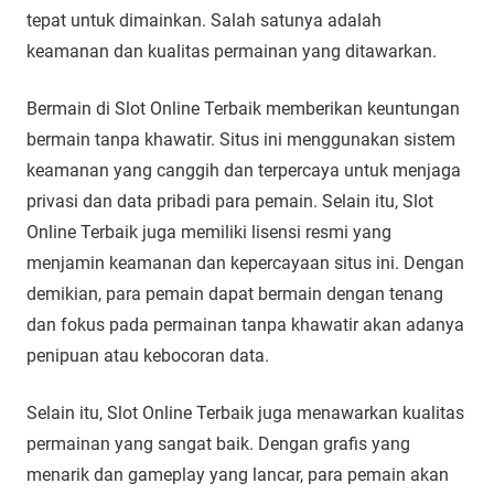
tepat untuk dimainkan. Salah satunya adalah
keamanan dan kualitas permainan yang ditawarkan.
Bermain di Slot Online Terbaik memberikan keuntungan
bermain tanpa khawatir. Situs ini menggunakan sistem
keamanan yang canggih dan terpercaya untuk menjaga
privasi dan data pribadi para pemain. Selain itu, Slot
Online Terbaik juga memiliki lisensi resmi yang
menjamin keamanan dan kepercayaan situs ini. Dengan
demikian, para pemain dapat bermain dengan tenang
dan fokus pada permainan tanpa khawatir akan adanya
penipuan atau kebocoran data.
Selain itu, Slot Online Terbaik juga menawarkan kualitas
permainan yang sangat baik. Dengan grafis yang
menarik dan gameplay yang lancar, para pemain akan