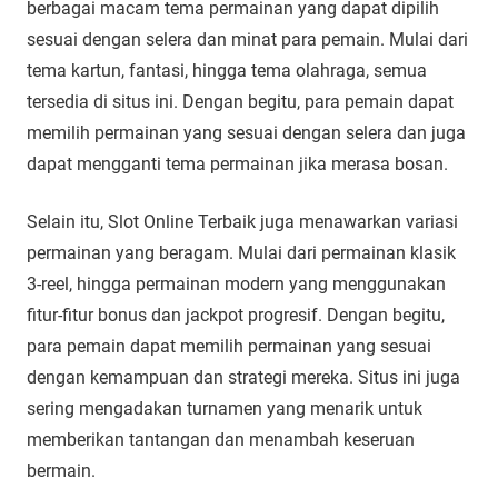
berbagai macam tema permainan yang dapat dipilih
sesuai dengan selera dan minat para pemain. Mulai dari
tema kartun, fantasi, hingga tema olahraga, semua
tersedia di situs ini. Dengan begitu, para pemain dapat
memilih permainan yang sesuai dengan selera dan juga
dapat mengganti tema permainan jika merasa bosan.
Selain itu, Slot Online Terbaik juga menawarkan variasi
permainan yang beragam. Mulai dari permainan klasik
3-reel, hingga permainan modern yang menggunakan
fitur-fitur bonus dan jackpot progresif. Dengan begitu,
para pemain dapat memilih permainan yang sesuai
dengan kemampuan dan strategi mereka. Situs ini juga
sering mengadakan turnamen yang menarik untuk
memberikan tantangan dan menambah keseruan
bermain.