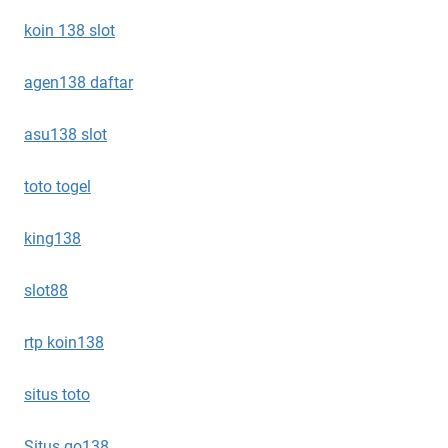
koin 138 slot
agen138 daftar
asu138 slot
toto togel
king138
slot88
rtp koin138
situs toto
Situs go138