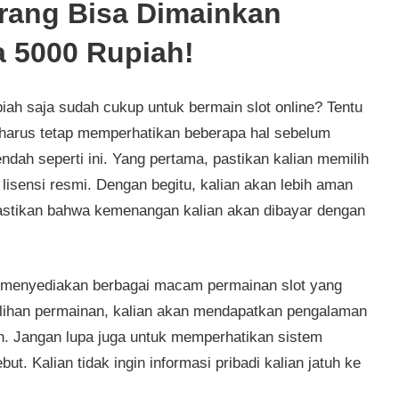
ang Bisa Dimainkan dengan
iah!
iah saja sudah cukup untuk bermain slot online? Tentu
n harus tetap memperhatikan beberapa hal sebelum
dah seperti ini. Yang pertama, pastikan kalian memilih
 lisensi resmi. Dengan begitu, kalian akan lebih aman
stikan bahwa kemenangan kalian akan dibayar dengan
but menyediakan berbagai macam permainan slot yang
ilihan permainan, kalian akan mendapatkan pengalaman
an. Jangan lupa juga untuk memperhatikan sistem
ut. Kalian tidak ingin informasi pribadi kalian jatuh ke