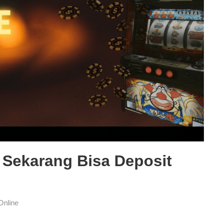
e Sekarang Bisa Deposit
Online