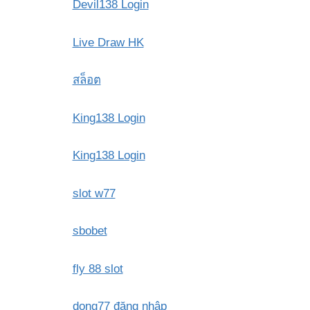
Devil138 Login
Live Draw HK
สล็อต
King138 Login
King138 Login
slot w77
sbobet
fly 88 slot
dong77 đăng nhập