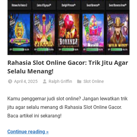
Rahasia Slot Online Gacor: Trik Jitu Agar
Selalu Menang!
April 4, 2025
Ralph Griffin
Slot Online
Kamu penggemar judi slot online? Jangan lewatkan trik
jitu agar selalu menang di Rahasia Slot Online Gacor.
Baca artikel ini sekarang!
Continue reading