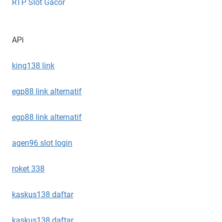
RTP Slot Gacor
APi
king138 link
egp88 link alternatif
egp88 link alternatif
agen96 slot login
roket 338
kaskus138 daftar
kaskus138 daftar