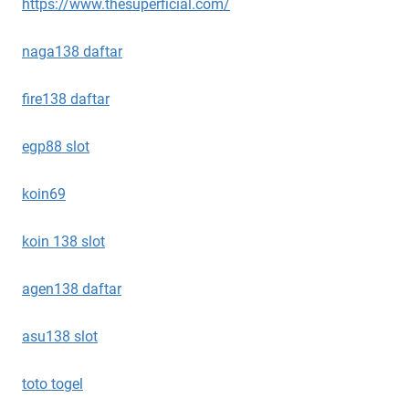
https://www.thesuperficial.com/
naga138 daftar
fire138 daftar
egp88 slot
koin69
koin 138 slot
agen138 daftar
asu138 slot
toto togel