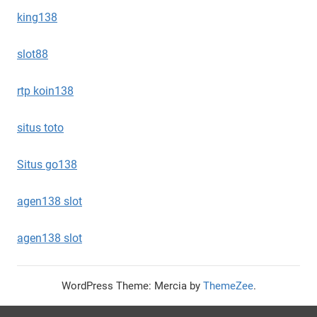
king138
slot88
rtp koin138
situs toto
Situs go138
agen138 slot
agen138 slot
WordPress Theme: Mercia by
ThemeZee
.