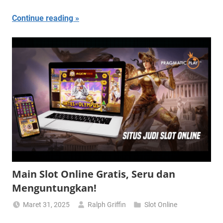
Continue reading
Main Slot Online Gratis, Seru dan
Menguntungkan!
Maret 31, 2025
Ralph Griffin
Slot Online