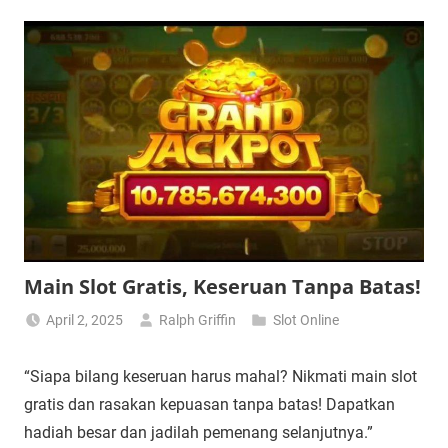
Main Slot Gratis, Keseruan Tanpa Batas!
April 2, 2025
Ralph Griffin
Slot Online
“Siapa bilang keseruan harus mahal? Nikmati main slot
gratis dan rasakan kepuasan tanpa batas! Dapatkan
hadiah besar dan jadilah pemenang selanjutnya.”