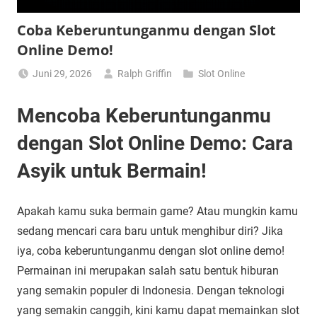
Coba Keberuntunganmu dengan Slot
Online Demo!
Juni 29, 2026
Ralph Griffin
Slot Online
Mencoba Keberuntunganmu
dengan Slot Online Demo: Cara
Asyik untuk Bermain!
Apakah kamu suka bermain game? Atau mungkin kamu
sedang mencari cara baru untuk menghibur diri? Jika
iya, coba keberuntunganmu dengan slot online demo!
Permainan ini merupakan salah satu bentuk hiburan
yang semakin populer di Indonesia. Dengan teknologi
yang semakin canggih, kini kamu dapat memainkan slot