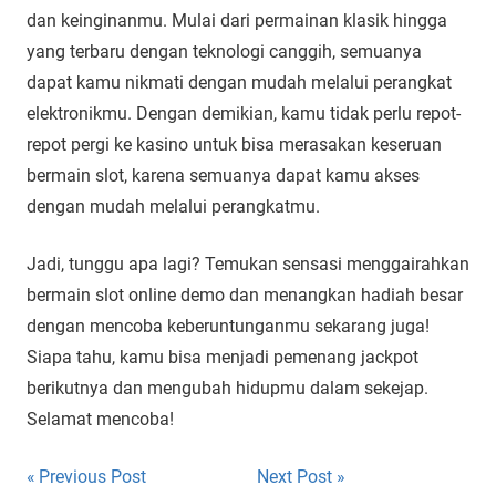
dan keinginanmu. Mulai dari permainan klasik hingga
yang terbaru dengan teknologi canggih, semuanya
dapat kamu nikmati dengan mudah melalui perangkat
elektronikmu. Dengan demikian, kamu tidak perlu repot-
repot pergi ke kasino untuk bisa merasakan keseruan
bermain slot, karena semuanya dapat kamu akses
dengan mudah melalui perangkatmu.
Jadi, tunggu apa lagi? Temukan sensasi menggairahkan
bermain slot online demo dan menangkan hadiah besar
dengan mencoba keberuntunganmu sekarang juga!
Siapa tahu, kamu bisa menjadi pemenang jackpot
berikutnya dan mengubah hidupmu dalam sekejap.
Selamat mencoba!
Navigasi
Previous Post
Next Post