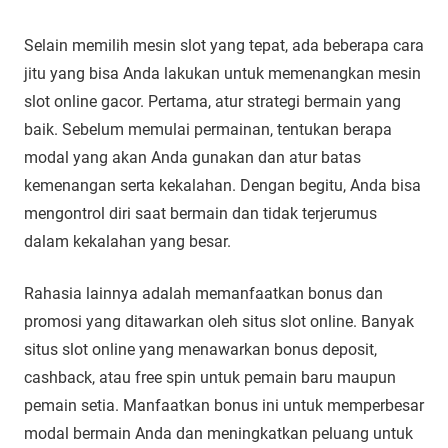
Selain memilih mesin slot yang tepat, ada beberapa cara
jitu yang bisa Anda lakukan untuk memenangkan mesin
slot online gacor. Pertama, atur strategi bermain yang
baik. Sebelum memulai permainan, tentukan berapa
modal yang akan Anda gunakan dan atur batas
kemenangan serta kekalahan. Dengan begitu, Anda bisa
mengontrol diri saat bermain dan tidak terjerumus
dalam kekalahan yang besar.
Rahasia lainnya adalah memanfaatkan bonus dan
promosi yang ditawarkan oleh situs slot online. Banyak
situs slot online yang menawarkan bonus deposit,
cashback, atau free spin untuk pemain baru maupun
pemain setia. Manfaatkan bonus ini untuk memperbesar
modal bermain Anda dan meningkatkan peluang untuk