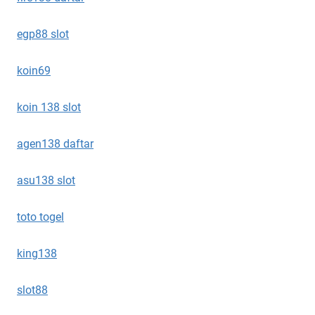
egp88 slot
koin69
koin 138 slot
agen138 daftar
asu138 slot
toto togel
king138
slot88