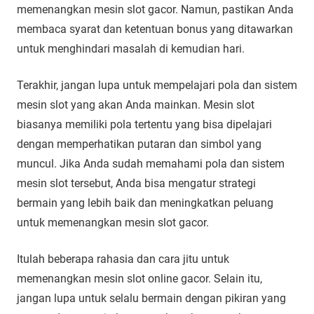
memenangkan mesin slot gacor. Namun, pastikan Anda
membaca syarat dan ketentuan bonus yang ditawarkan
untuk menghindari masalah di kemudian hari.
Terakhir, jangan lupa untuk mempelajari pola dan sistem
mesin slot yang akan Anda mainkan. Mesin slot
biasanya memiliki pola tertentu yang bisa dipelajari
dengan memperhatikan putaran dan simbol yang
muncul. Jika Anda sudah memahami pola dan sistem
mesin slot tersebut, Anda bisa mengatur strategi
bermain yang lebih baik dan meningkatkan peluang
untuk memenangkan mesin slot gacor.
Itulah beberapa rahasia dan cara jitu untuk
memenangkan mesin slot online gacor. Selain itu,
jangan lupa untuk selalu bermain dengan pikiran yang