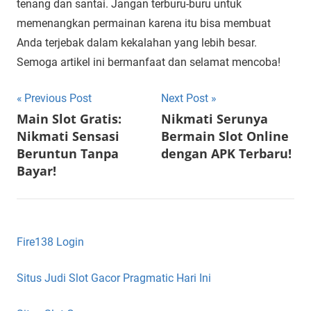
tenang dan santai. Jangan terburu-buru untuk
memenangkan permainan karena itu bisa membuat
Anda terjebak dalam kekalahan yang lebih besar.
Semoga artikel ini bermanfaat dan selamat mencoba!
Navigasi
Previous Post
Next Post
Main Slot Gratis:
Nikmati Serunya
pos
Nikmati Sensasi
Bermain Slot Online
Beruntun Tanpa
dengan APK Terbaru!
Bayar!
Fire138 Login
Situs Judi Slot Gacor Pragmatic Hari Ini