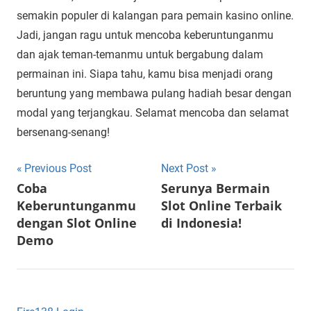
semakin populer di kalangan para pemain kasino online.
Jadi, jangan ragu untuk mencoba keberuntunganmu
dan ajak teman-temanmu untuk bergabung dalam
permainan ini. Siapa tahu, kamu bisa menjadi orang
beruntung yang membawa pulang hadiah besar dengan
modal yang terjangkau. Selamat mencoba dan selamat
bersenang-senang!
Navigasi
Previous Post
Next Post
Coba
Serunya Bermain
pos
Keberuntunganmu
Slot Online Terbaik
dengan Slot Online
di Indonesia!
Demo