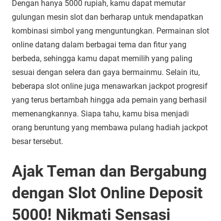
Dengan hanya 5000 rupiah, kamu dapat memutar
gulungan mesin slot dan berharap untuk mendapatkan
kombinasi simbol yang menguntungkan. Permainan slot
online datang dalam berbagai tema dan fitur yang
berbeda, sehingga kamu dapat memilih yang paling
sesuai dengan selera dan gaya bermainmu. Selain itu,
beberapa slot online juga menawarkan jackpot progresif
yang terus bertambah hingga ada pemain yang berhasil
memenangkannya. Siapa tahu, kamu bisa menjadi
orang beruntung yang membawa pulang hadiah jackpot
besar tersebut.
Ajak Teman dan Bergabung
dengan Slot Online Deposit
5000! Nikmati Sensasi