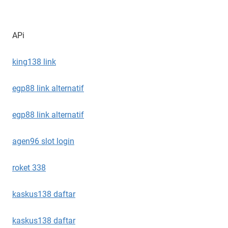
APi
king138 link
egp88 link alternatif
egp88 link alternatif
agen96 slot login
roket 338
kaskus138 daftar
kaskus138 daftar