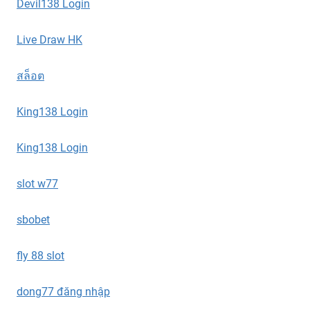
Devil138 Login
Live Draw HK
สล็อต
King138 Login
King138 Login
slot w77
sbobet
fly 88 slot
dong77 đăng nhập